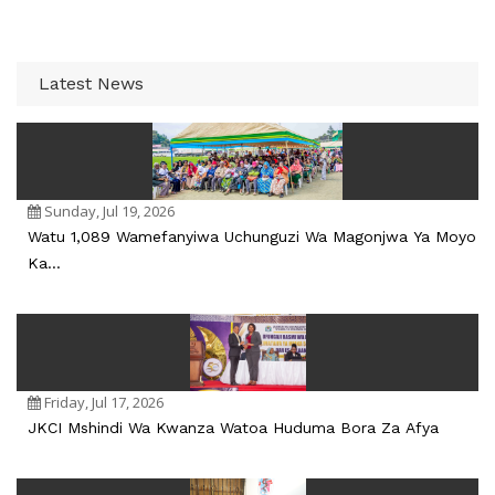
Latest News
Sunday, Jul 19, 2026
Watu 1,089 Wamefanyiwa Uchunguzi Wa Magonjwa Ya Moyo
Ka...
Friday, Jul 17, 2026
JKCI Mshindi Wa Kwanza Watoa Huduma Bora Za Afya